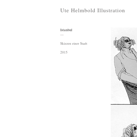
Ute Helmbold Illustration
Istanbul
—
Skizzen einer Stadt
2015