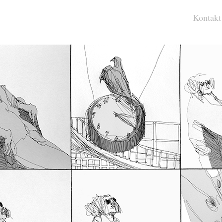
Kontakt