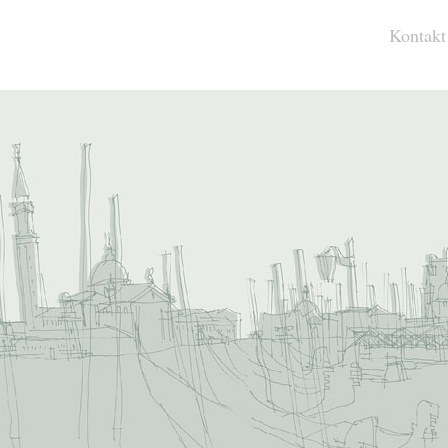
Kontakt