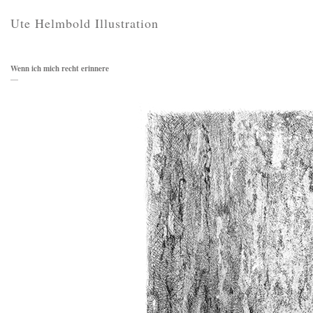
Ute Helmbold Illustration
Wenn ich mich recht erinnere
—